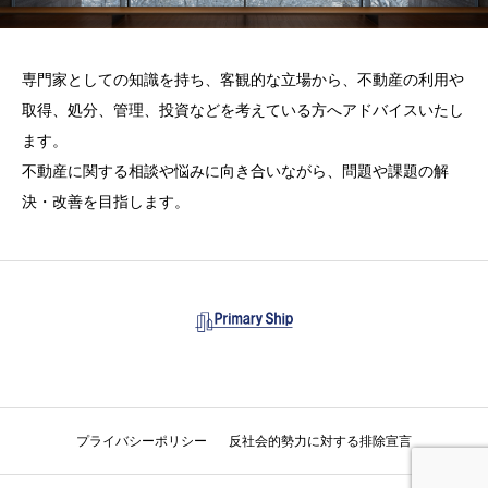
専門家としての知識を持ち、客観的な立場から、不動産の利用や
取得、処分、管理、投資などを考えている方へアドバイスいたし
ます。
不動産に関する相談や悩みに向き合いながら、問題や課題の解
決・改善を目指します。
プライバシーポリシー
反社会的勢力に対する排除宣言